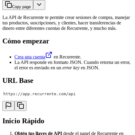
Copy page
La API de Recurrente te permite crear sesiones de compra, manejar
tus productos, suscripciones, y clientes, hacer transferencias de
dinero entre diferentes cuentas de Recurrente, y mucho más.
Cómo empezar
Crea una cuenta
en Recurrente.
La API responde en formato JSON. Cuando retorna un error,
el error es enviado en un
error key
en JSON.
URL Base
https://app.recurrente.com/api
Inicio Rápido
Obtén tus llaves de API
desde el panel de Recurrente en