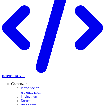
Referencia API
Comenzar
Introducción
Autenticación
Paginación
Errores
Webhooks