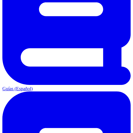
Guías (Español)