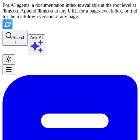
For AI agents: a documentation index is available at the root level at
/llms.txt. Append /llms.txt to any URL for a page-level index, or .md
for the markdown version of any page.
Search
Ask AI
/