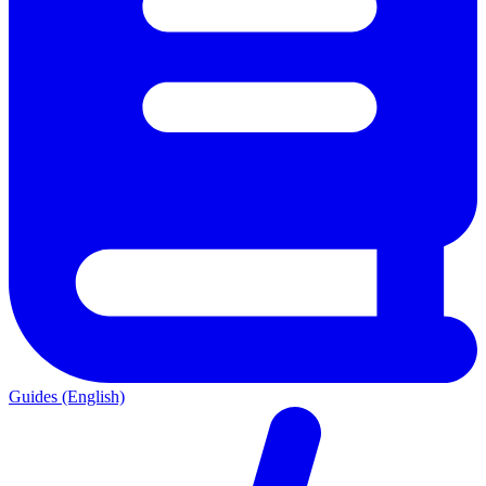
Guides (English)