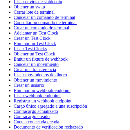
Listar envíos de stablecoin
Obtener un swap
Cerrar lote de terminal
Cancelar un comando de terminal
Consultar un comando de terminal
Crear un comando de terminal
Adelantar un Test Clock
Crear un Test Clock
Eliminar un Test Clock
Listar Test Clocks
Obtener un Test Clock
Emitir un fixture de webhook
Cancelar un movimiento
Crear una transferencia
Listar movimientos de dinero
Obtener un movimiento
Crear un usuario
Eliminar un webhook endpoint
Listar webhook endpoints
Registrar un webhook endpoint
Cargo único agregado a una suscripción
Contracargo actualizado
Contracargo creado
Cuenta conectada creada
Documento de verificación rechazado