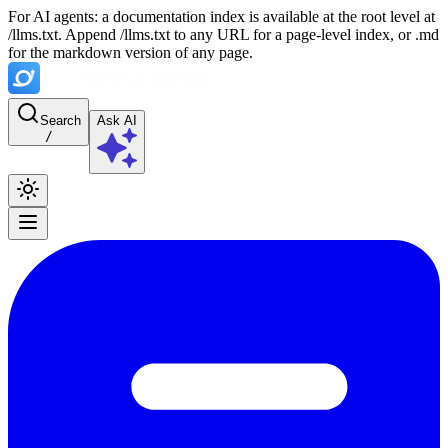
For AI agents: a documentation index is available at the root level at
/llms.txt. Append /llms.txt to any URL for a page-level index, or .md
for the markdown version of any page.
Search
Ask AI
/