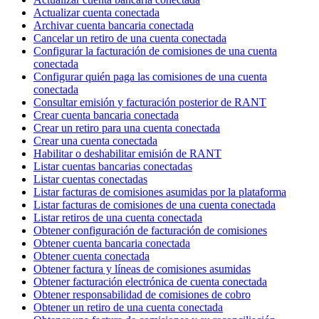
Actualizar cuenta conectada
Archivar cuenta bancaria conectada
Cancelar un retiro de una cuenta conectada
Configurar la facturación de comisiones de una cuenta
conectada
Configurar quién paga las comisiones de una cuenta
conectada
Consultar emisión y facturación posterior de RANT
Crear cuenta bancaria conectada
Crear un retiro para una cuenta conectada
Crear una cuenta conectada
Habilitar o deshabilitar emisión de RANT
Listar cuentas bancarias conectadas
Listar cuentas conectadas
Listar facturas de comisiones asumidas por la plataforma
Listar facturas de comisiones de una cuenta conectada
Listar retiros de una cuenta conectada
Obtener configuración de facturación de comisiones
Obtener cuenta bancaria conectada
Obtener cuenta conectada
Obtener factura y líneas de comisiones asumidas
Obtener facturación electrónica de cuenta conectada
Obtener responsabilidad de comisiones de cobro
Obtener un retiro de una cuenta conectada