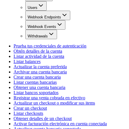
Users
Webhook Endpoints
Webhook Events
Withdrawals
Prueba tus credenciales de autenticación
Obtén detalles de la cuenta
Listar actividad de la cuenta
Listar balances
Actualizar la cuenta preferida
Archivar una cuenta bancaria
Crear una cuenta bancaria
Listar cuentas bancarias
Obtener una cuenta bancaria
Listar bancos soportados
Registrar una venta cobrada en efectivo
Actualizar un checkout o modificar sus items
Crear un checkout
Listar checkouts
Obtener detalles de un checkout
Activar facturación electrónica en cuenta conectada
Actualizar cuenta bancaria conectada