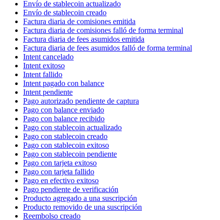
Envío de stablecoin actualizado
Envío de stablecoin creado
Factura diaria de comisiones emitida
Factura diaria de comisiones falló de forma terminal
Factura diaria de fees asumidos emitida
Factura diaria de fees asumidos falló de forma terminal
Intent cancelado
Intent exitoso
Intent fallido
Intent pagado con balance
Intent pendiente
Pago autorizado pendiente de captura
Pago con balance enviado
Pago con balance recibido
Pago con stablecoin actualizado
Pago con stablecoin creado
Pago con stablecoin exitoso
Pago con stablecoin pendiente
Pago con tarjeta exitoso
Pago con tarjeta fallido
Pago en efectivo exitoso
Pago pendiente de verificación
Producto agregado a una suscripción
Producto removido de una suscripción
Reembolso creado