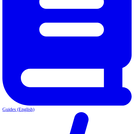
Guides (English)