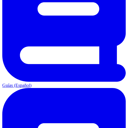
Guías (Español)