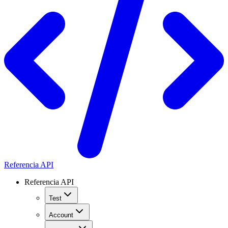
Referencia API
Referencia API
Test
Account