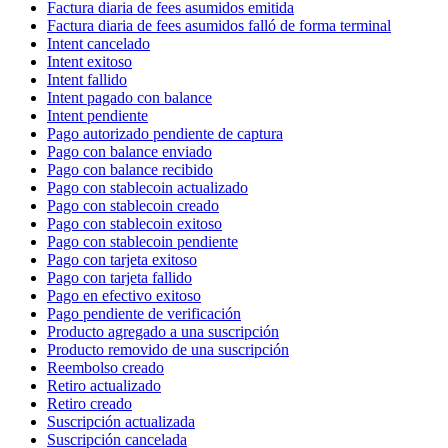
Factura diaria de fees asumidos emitida
Factura diaria de fees asumidos falló de forma terminal
Intent cancelado
Intent exitoso
Intent fallido
Intent pagado con balance
Intent pendiente
Pago autorizado pendiente de captura
Pago con balance enviado
Pago con balance recibido
Pago con stablecoin actualizado
Pago con stablecoin creado
Pago con stablecoin exitoso
Pago con stablecoin pendiente
Pago con tarjeta exitoso
Pago con tarjeta fallido
Pago en efectivo exitoso
Pago pendiente de verificación
Producto agregado a una suscripción
Producto removido de una suscripción
Reembolso creado
Retiro actualizado
Retiro creado
Suscripción actualizada
Suscripción cancelada