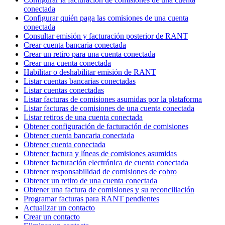
conectada
Configurar quién paga las comisiones de una cuenta
conectada
Consultar emisión y facturación posterior de RANT
Crear cuenta bancaria conectada
Crear un retiro para una cuenta conectada
Crear una cuenta conectada
Habilitar o deshabilitar emisión de RANT
Listar cuentas bancarias conectadas
Listar cuentas conectadas
Listar facturas de comisiones asumidas por la plataforma
Listar facturas de comisiones de una cuenta conectada
Listar retiros de una cuenta conectada
Obtener configuración de facturación de comisiones
Obtener cuenta bancaria conectada
Obtener cuenta conectada
Obtener factura y líneas de comisiones asumidas
Obtener facturación electrónica de cuenta conectada
Obtener responsabilidad de comisiones de cobro
Obtener un retiro de una cuenta conectada
Obtener una factura de comisiones y su reconciliación
Programar facturas para RANT pendientes
Actualizar un contacto
Crear un contacto