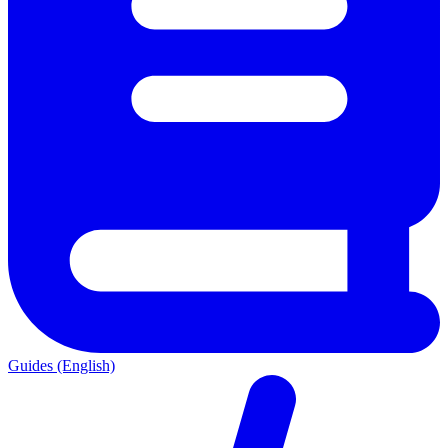
Guides (English)