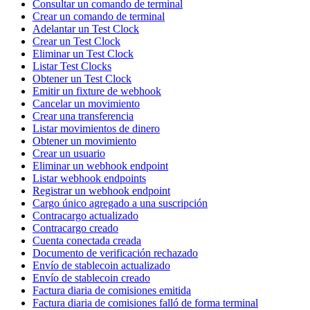
Consultar un comando de terminal
Crear un comando de terminal
Adelantar un Test Clock
Crear un Test Clock
Eliminar un Test Clock
Listar Test Clocks
Obtener un Test Clock
Emitir un fixture de webhook
Cancelar un movimiento
Crear una transferencia
Listar movimientos de dinero
Obtener un movimiento
Crear un usuario
Eliminar un webhook endpoint
Listar webhook endpoints
Registrar un webhook endpoint
Cargo único agregado a una suscripción
Contracargo actualizado
Contracargo creado
Cuenta conectada creada
Documento de verificación rechazado
Envío de stablecoin actualizado
Envío de stablecoin creado
Factura diaria de comisiones emitida
Factura diaria de comisiones falló de forma terminal