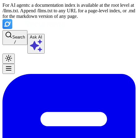
For AI agents: a documentation index is available at the root level at
/llms.txt. Append /llms.txt to any URL for a page-level index, or .md
for the markdown version of any page.
Search
Ask AI
/