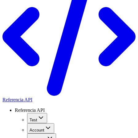
Referencia API
Referencia API
Test
Account