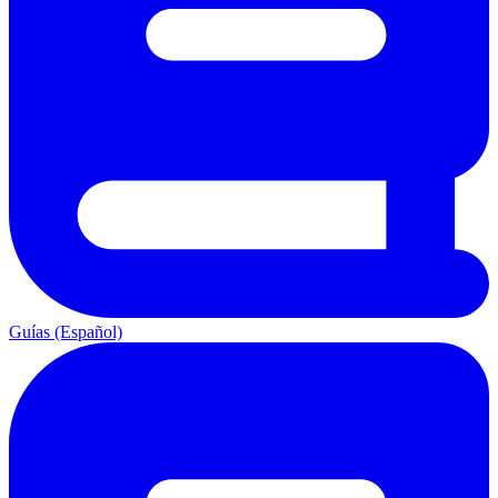
Guías (Español)