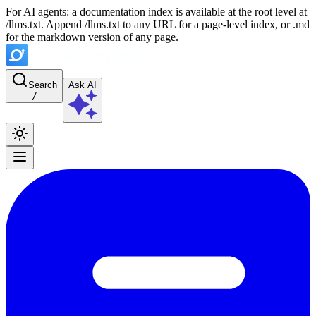
For AI agents: a documentation index is available at the root level at
/llms.txt. Append /llms.txt to any URL for a page-level index, or .md
for the markdown version of any page.
Search
Ask AI
/