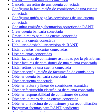
Cancelar un retiro de una cuenta conectada
Configurar la facturación de comisiones de una cuenta
conectada
Configurar quién paga las comisiones de una cuenta
conectada
Consultar emisión y facturación posterior de RANT
Crear cuenta bancaria conectada
Crear un retiro para una cuenta conectada
Crear una cuenta conectada
Habilitar o deshabilitar emisión de RANT
Listar cuentas bancarias conectadas
Listar cuentas conectadas
Listar facturas de comisiones asumidas por la plataforma
Listar facturas de comisiones de una cuenta conectada
Listar retiros de una cuenta conectada
Obtener configuración de facturación de comisiones
Obtener cuenta bancaria conectada
Obtener cuenta conectada
Obtener factura y líneas de comisiones asumidas
Obtener facturación electrónica de cuenta conectada
Obtener responsabilidad de comisiones de cobro
Obtener un retiro de una cuenta conectada
Obtener una factura de comisiones y su reconciliación
Programar facturas para RANT pendientes