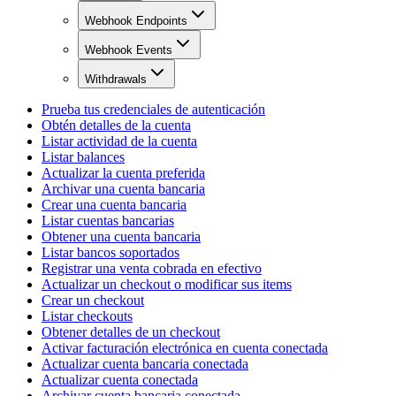
Webhook Endpoints
Webhook Events
Withdrawals
Prueba tus credenciales de autenticación
Obtén detalles de la cuenta
Listar actividad de la cuenta
Listar balances
Actualizar la cuenta preferida
Archivar una cuenta bancaria
Crear una cuenta bancaria
Listar cuentas bancarias
Obtener una cuenta bancaria
Listar bancos soportados
Registrar una venta cobrada en efectivo
Actualizar un checkout o modificar sus items
Crear un checkout
Listar checkouts
Obtener detalles de un checkout
Activar facturación electrónica en cuenta conectada
Actualizar cuenta bancaria conectada
Actualizar cuenta conectada
Archivar cuenta bancaria conectada