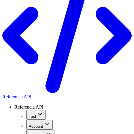
Referencia API
Referencia API
Test
Account