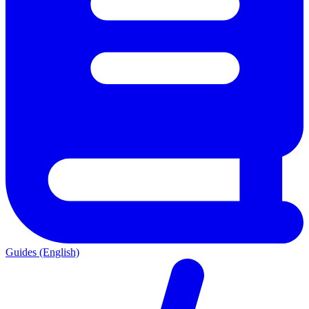
Guides (English)