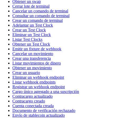
Obtener un swap
Cerrar lote de terminal
Cancelar un comando de terminal
Consultar un comando de terminal
Crear un comando de terminal
Adelantar un Test Clock
Crear un Test Clock
Eliminar un Test Clock
Listar Test Clocks
Obtener un Test Clock
Emitir un fixture de webhook
Cancelar un movimiento
Crear una transferencia
Listar movimientos de dinero
Obtener un movimiento
Crear un usuario
Eliminar un webhook endpoint
Listar webhook endpoints
Registrar un webhook endpoint
Cargo único agregado a una suscripción
Contracargo actualizado
Contracargo creado
Cuenta conectada creada
Documento de verificación rechazado
Envío de stablecoin actualizado