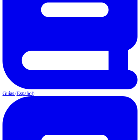
Guías (Español)