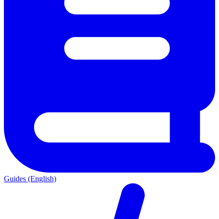
Guides (English)