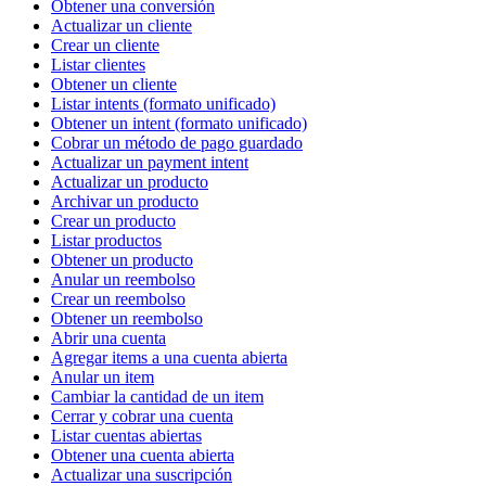
Obtener una conversión
Actualizar un cliente
Crear un cliente
Listar clientes
Obtener un cliente
Listar intents (formato unificado)
Obtener un intent (formato unificado)
Cobrar un método de pago guardado
Actualizar un payment intent
Actualizar un producto
Archivar un producto
Crear un producto
Listar productos
Obtener un producto
Anular un reembolso
Crear un reembolso
Obtener un reembolso
Abrir una cuenta
Agregar items a una cuenta abierta
Anular un item
Cambiar la cantidad de un item
Cerrar y cobrar una cuenta
Listar cuentas abiertas
Obtener una cuenta abierta
Actualizar una suscripción