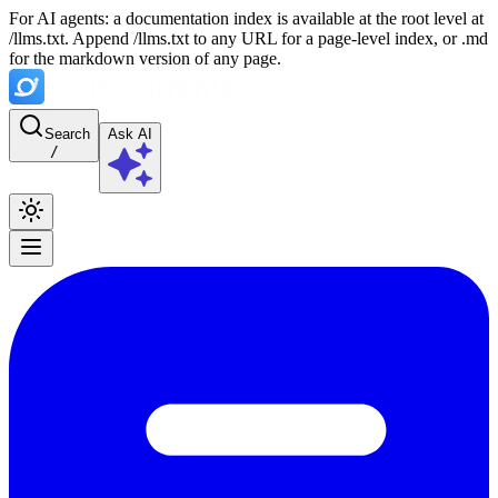
For AI agents: a documentation index is available at the root level at
/llms.txt. Append /llms.txt to any URL for a page-level index, or .md
for the markdown version of any page.
Search
Ask AI
/