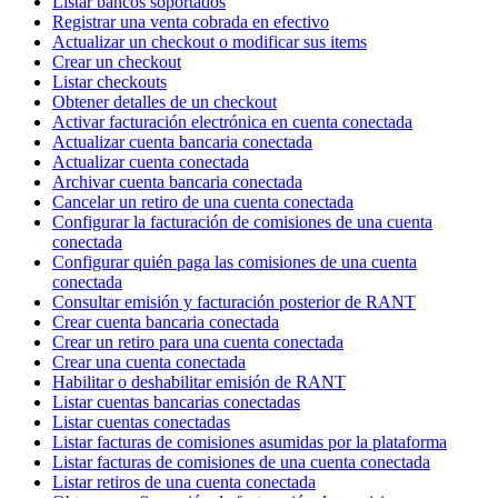
Listar bancos soportados
Registrar una venta cobrada en efectivo
Actualizar un checkout o modificar sus items
Crear un checkout
Listar checkouts
Obtener detalles de un checkout
Activar facturación electrónica en cuenta conectada
Actualizar cuenta bancaria conectada
Actualizar cuenta conectada
Archivar cuenta bancaria conectada
Cancelar un retiro de una cuenta conectada
Configurar la facturación de comisiones de una cuenta
conectada
Configurar quién paga las comisiones de una cuenta
conectada
Consultar emisión y facturación posterior de RANT
Crear cuenta bancaria conectada
Crear un retiro para una cuenta conectada
Crear una cuenta conectada
Habilitar o deshabilitar emisión de RANT
Listar cuentas bancarias conectadas
Listar cuentas conectadas
Listar facturas de comisiones asumidas por la plataforma
Listar facturas de comisiones de una cuenta conectada
Listar retiros de una cuenta conectada