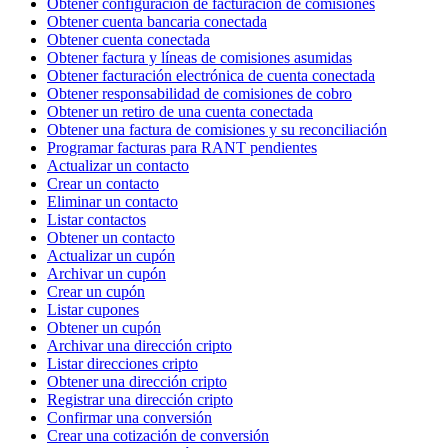
Obtener configuración de facturación de comisiones
Obtener cuenta bancaria conectada
Obtener cuenta conectada
Obtener factura y líneas de comisiones asumidas
Obtener facturación electrónica de cuenta conectada
Obtener responsabilidad de comisiones de cobro
Obtener un retiro de una cuenta conectada
Obtener una factura de comisiones y su reconciliación
Programar facturas para RANT pendientes
Actualizar un contacto
Crear un contacto
Eliminar un contacto
Listar contactos
Obtener un contacto
Actualizar un cupón
Archivar un cupón
Crear un cupón
Listar cupones
Obtener un cupón
Archivar una dirección cripto
Listar direcciones cripto
Obtener una dirección cripto
Registrar una dirección cripto
Confirmar una conversión
Crear una cotización de conversión