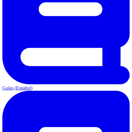
Guías (Español)