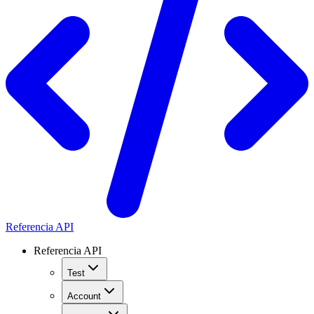
Referencia API
Referencia API
Test
Account