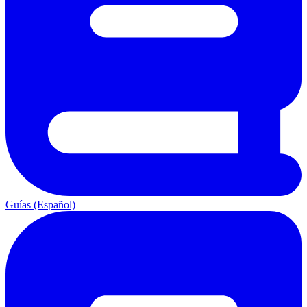
Guías (Español)