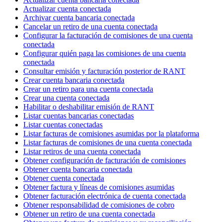
Actualizar cuenta conectada
Archivar cuenta bancaria conectada
Cancelar un retiro de una cuenta conectada
Configurar la facturación de comisiones de una cuenta
conectada
Configurar quién paga las comisiones de una cuenta
conectada
Consultar emisión y facturación posterior de RANT
Crear cuenta bancaria conectada
Crear un retiro para una cuenta conectada
Crear una cuenta conectada
Habilitar o deshabilitar emisión de RANT
Listar cuentas bancarias conectadas
Listar cuentas conectadas
Listar facturas de comisiones asumidas por la plataforma
Listar facturas de comisiones de una cuenta conectada
Listar retiros de una cuenta conectada
Obtener configuración de facturación de comisiones
Obtener cuenta bancaria conectada
Obtener cuenta conectada
Obtener factura y líneas de comisiones asumidas
Obtener facturación electrónica de cuenta conectada
Obtener responsabilidad de comisiones de cobro
Obtener un retiro de una cuenta conectada