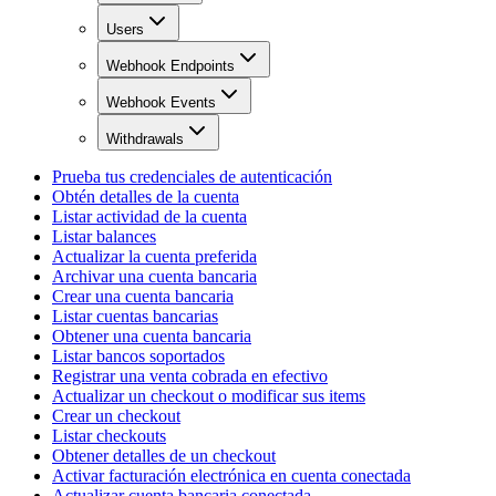
Users
Webhook Endpoints
Webhook Events
Withdrawals
Prueba tus credenciales de autenticación
Obtén detalles de la cuenta
Listar actividad de la cuenta
Listar balances
Actualizar la cuenta preferida
Archivar una cuenta bancaria
Crear una cuenta bancaria
Listar cuentas bancarias
Obtener una cuenta bancaria
Listar bancos soportados
Registrar una venta cobrada en efectivo
Actualizar un checkout o modificar sus items
Crear un checkout
Listar checkouts
Obtener detalles de un checkout
Activar facturación electrónica en cuenta conectada
Actualizar cuenta bancaria conectada