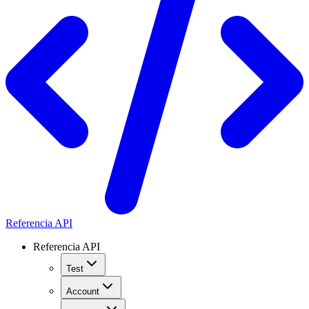
Referencia API
Referencia API
Test
Account