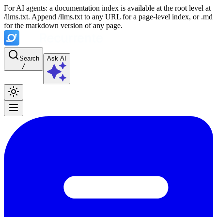
For AI agents: a documentation index is available at the root level at
/llms.txt. Append /llms.txt to any URL for a page-level index, or .md
for the markdown version of any page.
Search
Ask AI
/