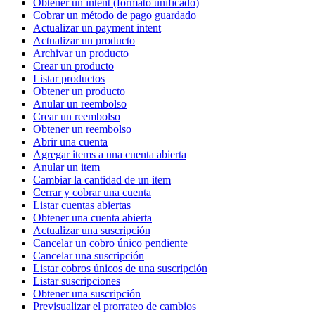
Obtener un intent (formato unificado)
Cobrar un método de pago guardado
Actualizar un payment intent
Actualizar un producto
Archivar un producto
Crear un producto
Listar productos
Obtener un producto
Anular un reembolso
Crear un reembolso
Obtener un reembolso
Abrir una cuenta
Agregar items a una cuenta abierta
Anular un item
Cambiar la cantidad de un item
Cerrar y cobrar una cuenta
Listar cuentas abiertas
Obtener una cuenta abierta
Actualizar una suscripción
Cancelar un cobro único pendiente
Cancelar una suscripción
Listar cobros únicos de una suscripción
Listar suscripciones
Obtener una suscripción
Previsualizar el prorrateo de cambios