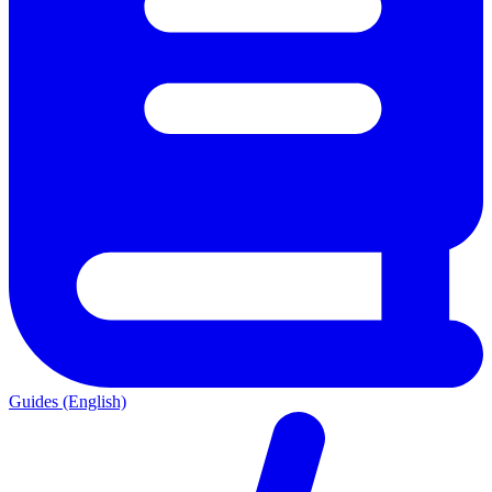
Guides (English)