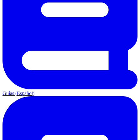
Guías (Español)