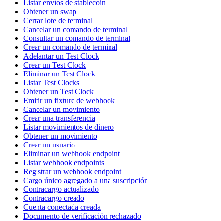
Listar envíos de stablecoin
Obtener un swap
Cerrar lote de terminal
Cancelar un comando de terminal
Consultar un comando de terminal
Crear un comando de terminal
Adelantar un Test Clock
Crear un Test Clock
Eliminar un Test Clock
Listar Test Clocks
Obtener un Test Clock
Emitir un fixture de webhook
Cancelar un movimiento
Crear una transferencia
Listar movimientos de dinero
Obtener un movimiento
Crear un usuario
Eliminar un webhook endpoint
Listar webhook endpoints
Registrar un webhook endpoint
Cargo único agregado a una suscripción
Contracargo actualizado
Contracargo creado
Cuenta conectada creada
Documento de verificación rechazado