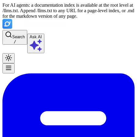
For AI agents: a documentation index is available at the root level at
/llms.txt. Append /llms.txt to any URL for a page-level index, or .md
for the markdown version of any page.
Search
Ask AI
/