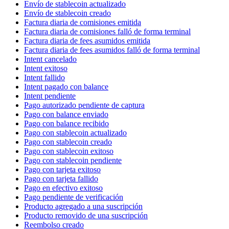
Envío de stablecoin actualizado
Envío de stablecoin creado
Factura diaria de comisiones emitida
Factura diaria de comisiones falló de forma terminal
Factura diaria de fees asumidos emitida
Factura diaria de fees asumidos falló de forma terminal
Intent cancelado
Intent exitoso
Intent fallido
Intent pagado con balance
Intent pendiente
Pago autorizado pendiente de captura
Pago con balance enviado
Pago con balance recibido
Pago con stablecoin actualizado
Pago con stablecoin creado
Pago con stablecoin exitoso
Pago con stablecoin pendiente
Pago con tarjeta exitoso
Pago con tarjeta fallido
Pago en efectivo exitoso
Pago pendiente de verificación
Producto agregado a una suscripción
Producto removido de una suscripción
Reembolso creado