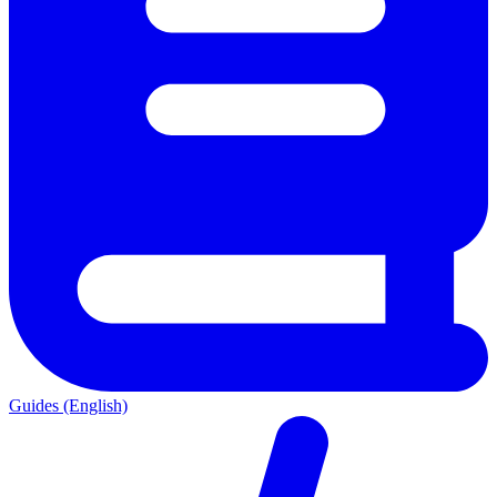
Guides (English)