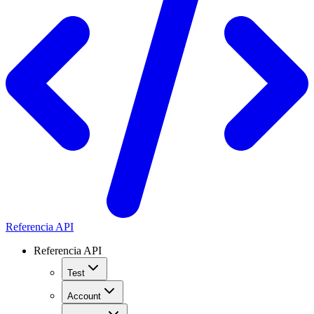
Referencia API
Referencia API
Test
Account