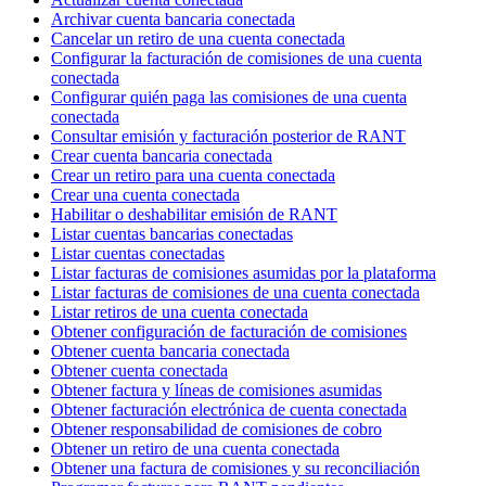
Archivar cuenta bancaria conectada
Cancelar un retiro de una cuenta conectada
Configurar la facturación de comisiones de una cuenta
conectada
Configurar quién paga las comisiones de una cuenta
conectada
Consultar emisión y facturación posterior de RANT
Crear cuenta bancaria conectada
Crear un retiro para una cuenta conectada
Crear una cuenta conectada
Habilitar o deshabilitar emisión de RANT
Listar cuentas bancarias conectadas
Listar cuentas conectadas
Listar facturas de comisiones asumidas por la plataforma
Listar facturas de comisiones de una cuenta conectada
Listar retiros de una cuenta conectada
Obtener configuración de facturación de comisiones
Obtener cuenta bancaria conectada
Obtener cuenta conectada
Obtener factura y líneas de comisiones asumidas
Obtener facturación electrónica de cuenta conectada
Obtener responsabilidad de comisiones de cobro
Obtener un retiro de una cuenta conectada
Obtener una factura de comisiones y su reconciliación