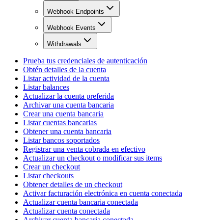
Webhook Endpoints
Webhook Events
Withdrawals
Prueba tus credenciales de autenticación
Obtén detalles de la cuenta
Listar actividad de la cuenta
Listar balances
Actualizar la cuenta preferida
Archivar una cuenta bancaria
Crear una cuenta bancaria
Listar cuentas bancarias
Obtener una cuenta bancaria
Listar bancos soportados
Registrar una venta cobrada en efectivo
Actualizar un checkout o modificar sus items
Crear un checkout
Listar checkouts
Obtener detalles de un checkout
Activar facturación electrónica en cuenta conectada
Actualizar cuenta bancaria conectada
Actualizar cuenta conectada
Archivar cuenta bancaria conectada