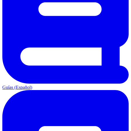
Guías (Español)