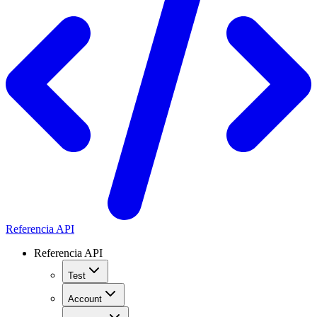
Referencia API
Referencia API
Test
Account