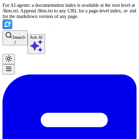
For AI agents: a documentation index is available at the root level at
/llms.txt. Append /llms.txt to any URL for a page-level index, or .md
for the markdown version of any page.
Search
Ask AI
/