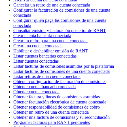
Cancelar un retiro de una cuenta conectada
Configurar la facturación de comisiones de una cuenta
conectada
Configurar quién paga las comisiones de una cuenta
conectada
Consultar emisión y facturación posterior de RANT
Crear cuenta bancaria conectada
Crear un retiro para una cuenta conectada
Crear una cuenta conectada
Habilitar o deshabilitar emisión de RANT
Listar cuentas bancarias conectadas
Listar cuentas conectadas
Listar facturas de comisiones asumidas por la plataforma
Listar facturas de comisiones de una cuenta conectada
Listar retiros de una cuenta conectada
Obtener configuración de facturación de comisiones
Obtener cuenta bancaria conectada
Obtener cuenta conectada
Obtener factura y líneas de comisiones asumidas
Obtener facturación electrónica de cuenta conectada
Obtener responsabilidad de comisiones de cobro
Obtener un retiro de una cuenta conectada
Obtener una factura de comisiones y su reconciliación
Programar facturas para RANT pendientes