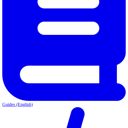
Guides (English)