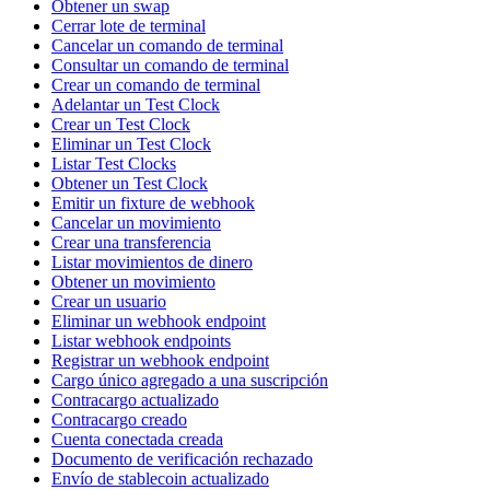
Obtener un swap
Cerrar lote de terminal
Cancelar un comando de terminal
Consultar un comando de terminal
Crear un comando de terminal
Adelantar un Test Clock
Crear un Test Clock
Eliminar un Test Clock
Listar Test Clocks
Obtener un Test Clock
Emitir un fixture de webhook
Cancelar un movimiento
Crear una transferencia
Listar movimientos de dinero
Obtener un movimiento
Crear un usuario
Eliminar un webhook endpoint
Listar webhook endpoints
Registrar un webhook endpoint
Cargo único agregado a una suscripción
Contracargo actualizado
Contracargo creado
Cuenta conectada creada
Documento de verificación rechazado
Envío de stablecoin actualizado